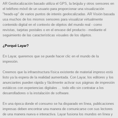
AR Geolocalización basado utiliza el GPS, la brújula y otros sensores en
el teléfono móvil de un usuario para proporcionar una visualización
"heads-up" de varios puntos de interés geolocalizadas. AR Visión basada
usa muchos de los mismos sensores para visualizar virtualmente
contenido digital en el contexto de objetos del mundo real - como
revistas, tarjetas postales o en el envase del producto - mediante el
seguimiento de las características visuales de los objetos.
¿Porqué Layar?
En Layar, queremos que se puede hacer clic en el mundo de la
impresión.
Creemos que la infraestructura física existente de material impreso está
listo ya la espera de la realidad aumentada. Con Layar, los editores y los
anunciantes pueden rápida y fácilmente activar sus páginas de impresión
estáticos con experiencias digitales ... todo ello sin contratar a los
desarrolladores o la instalación de software.
En una época donde el consumo se ha disparado en línea, publicaciones
impresas deben encontrar una manera de comunicarse con sus lectores
de una manera nueva e interactiva. Layar fusiona los mundos en línea y